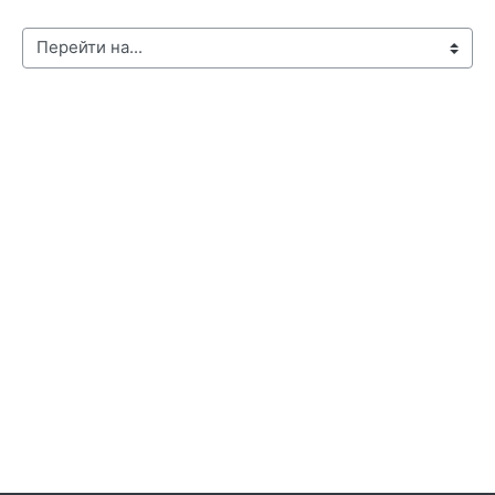
Перейти на...