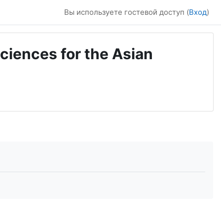
Вы используете гостевой доступ (
Вход
)
ciences for the Asian