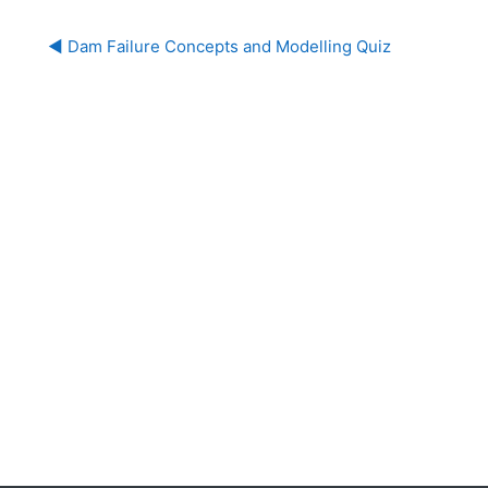
◀︎ Dam Failure Concepts and Modelling Quiz 