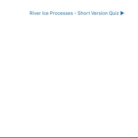
River Ice Processes - Short Version Quiz ▶︎