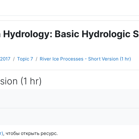
 Hydrology: Basic Hydrologic S
-2017
Topic 7
River Ice Processes - Short Version (1 hr)
ion (1 hr)
r)
, чтобы открыть ресурс.