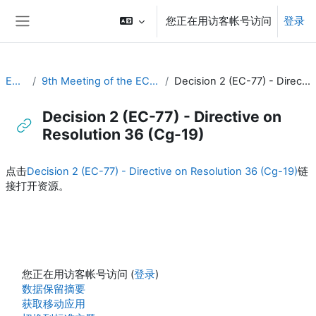
跳到主要内容
您正在用访客帐号访问
登录
停靠面板
EC-CDP
9th Meeting of the EC-CDP (22 & 23 April 2024)
Decision 2 (EC-77) - Directive on Resolution 36 (Cg-19)
Decision 2 (EC-77) - Directive on
Resolution 36 (Cg-19)
完成条件
点击
Decision 2 (EC-77) - Directive on Resolution 36 (Cg-19)
链
接打开资源。
您正在用访客帐号访问 (
登录
)
‎数据保留摘要‎
获取移动应用