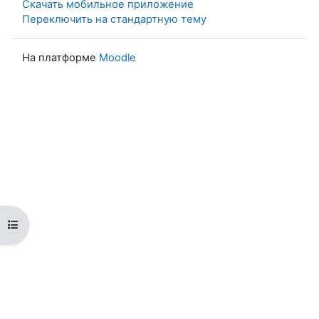
Скачать мобильное приложение
Переключить на стандартную тему
На платформе
Moodle
Открыть оглавление курса