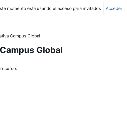
ste momento está usando el acceso para invitados
Acceder
iativa Campus Global
a Campus Global
 recurso.