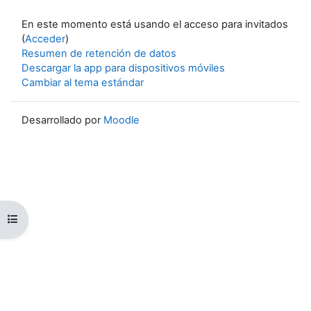
En este momento está usando el acceso para invitados
(
Acceder
)
Resumen de retención de datos
Descargar la app para dispositivos móviles
Cambiar al tema estándar
Desarrollado por
Moodle
Abrir índice del curso