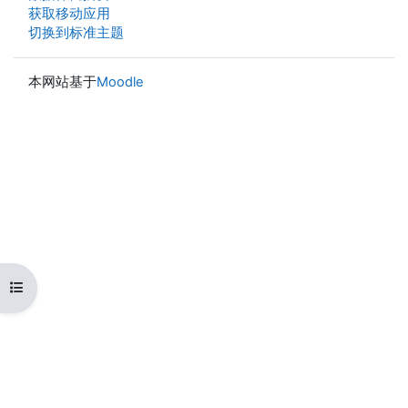
获取移动应用
切换到标准主题
本网站基于
Moodle
打开课程索引