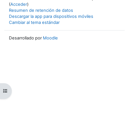
(
Acceder
)
Resumen de retención de datos
Descargar la app para dispositivos móviles
Cambiar al tema estándar
Desarrollado por
Moodle
Abrir índice del curso