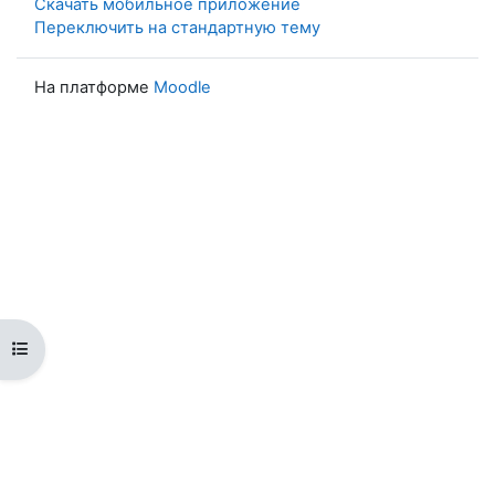
Скачать мобильное приложение
Переключить на стандартную тему
На платформе
Moodle
Открыть оглавление курса