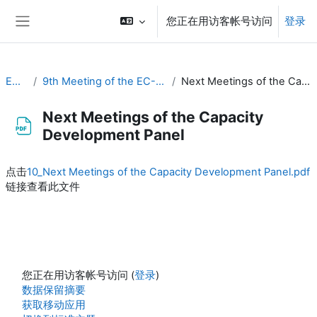
跳到主要内容
您正在用访客帐号访问
登录
停靠面板
EC-CDP
9th Meeting of the EC-CDP (22 & 23 April 2024)
Next Meetings of the Capacity Development Panel
Next Meetings of the Capacity
Development Panel
完成条件
点击
10_Next Meetings of the Capacity Development Panel.pdf
链接查看此文件
您正在用访客帐号访问 (
登录
)
‎数据保留摘要‎
获取移动应用