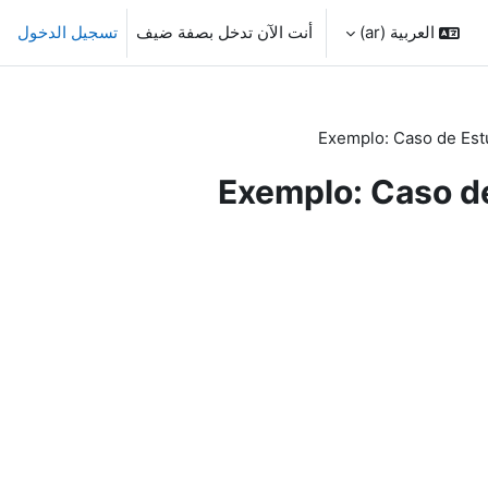
العربية ‎(ar)‎
أنت الآن تدخل بصفة ضيف
تسجيل الدخول
Exemplo: Caso de Est
Exemplo: Caso d