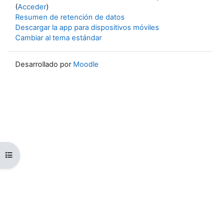
(
Acceder
)
Resumen de retención de datos
Descargar la app para dispositivos móviles
Cambiar al tema estándar
Desarrollado por
Moodle
Abrir índice del curso