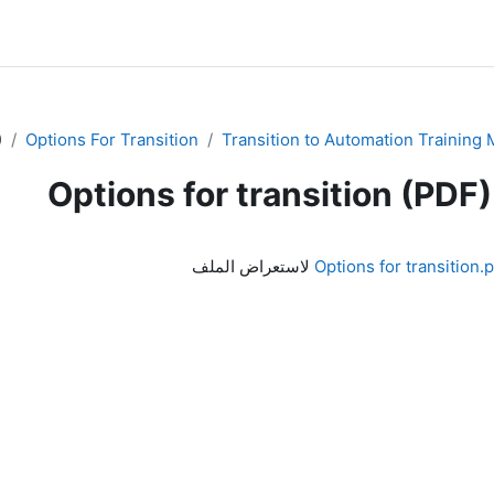
)
Options For Transition
Transition to Automation Training M
Options for transition (PDF)
Options for transition.
لاستعراض الملف