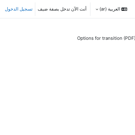
العربية ‎(ar)‎
أنت الآن تدخل بصفة ضيف
تسجيل الدخول
Options for transition (PDF