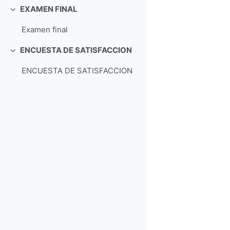
EXAMEN FINAL
Свернуть
Examen final
ENCUESTA DE SATISFACCION
Свернуть
ENCUESTA DE SATISFACCION