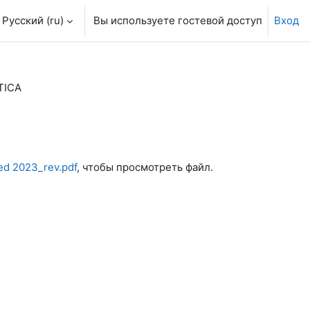
Русский ‎(ru)‎
Вы используете гостевой доступ
Вход
TICA
ed 2023_rev.pdf
, чтобы просмотреть файл.