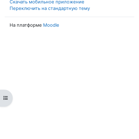
Скачать мобильное приложение
Переключить на стандартную тему
На платформе
Moodle
Открыть оглавление курса