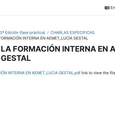
En
ª Edición (fase práctica)
CHARLAS ESPECIFICAS
FORMACIÓN INTERNA EN AEMET_LUCÍA GESTAL
LA FORMACIÓN INTERNA EN 
GESTAL
quirements
IÓN INTERNA EN AEMET_LUCIA GESTAL.pdf
link to view the file