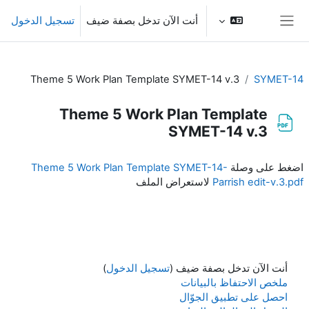
خطى إلى المحتوى الرئيسي
أنت الآن تدخل بصفة ضيف
تسجيل الدخول
واجهة جانبية
Theme 5 Work Plan Template SYMET-14 v.3
SYMET-14
Theme 5 Work Plan Template
SYMET-14 v.3
متطلبات الإكمال
اضغط على وصلة
Theme 5 Work Plan Template SYMET-14-
Parrish edit-v.3.pdf
لاستعراض الملف
أنت الآن تدخل بصفة ضيف (
تسجيل الدخول
)
ملخص الاحتفاظ بالبيانات
احصل على تطبيق الجوّال