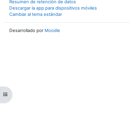
Resumen de retención de datos
Descargar la app para dispositivos móviles
Cambiar al tema estándar
Desarrollado por
Moodle
Abrir índice del curso