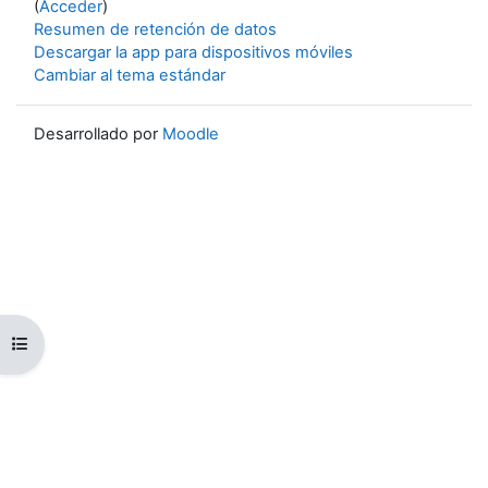
(
Acceder
)
Resumen de retención de datos
Descargar la app para dispositivos móviles
Cambiar al tema estándar
Desarrollado por
Moodle
Abrir índice del curso