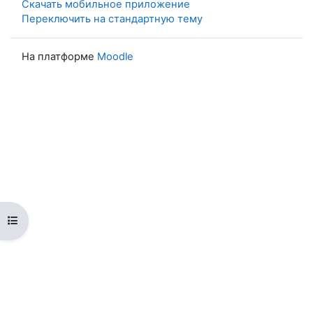
Скачать мобильное приложение
Переключить на стандартную тему
На платформе
Moodle
Открыть оглавление курса