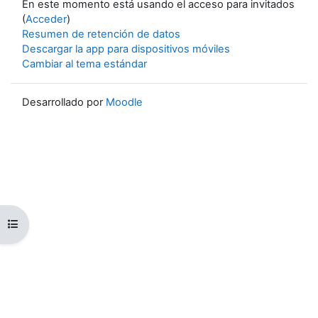
En este momento está usando el acceso para invitados
(
Acceder
)
Resumen de retención de datos
Descargar la app para dispositivos móviles
Cambiar al tema estándar
Desarrollado por
Moodle
Abrir índice del curso