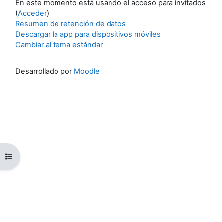
En este momento está usando el acceso para invitados
(
Acceder
)
Resumen de retención de datos
Descargar la app para dispositivos móviles
Cambiar al tema estándar
Desarrollado por
Moodle
Abrir índice del curso