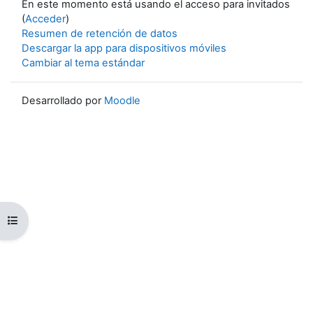
En este momento está usando el acceso para invitados
(
Acceder
)
Resumen de retención de datos
Descargar la app para dispositivos móviles
Cambiar al tema estándar
Desarrollado por
Moodle
Abrir índice del curso