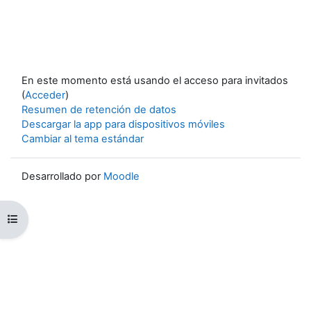
En este momento está usando el acceso para invitados
(
Acceder
)
Resumen de retención de datos
Descargar la app para dispositivos móviles
Cambiar al tema estándar
Desarrollado por
Moodle
Abrir índice del curso