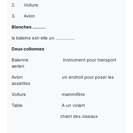
2.
Voiture
3.
Avion
Blanches ...........
la baleine est-elle un ................
Deux collonnes
Balenne Instrument pour transport
aerien
Avion un endroit pour poser les
assiettes
Voiture mammifère
Table A un volant
chant des oiseaux