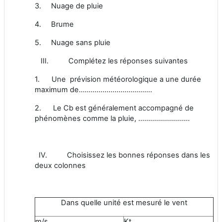
3. Nuage de pluie
4. Brume
5. Nuage sans pluie
III. Complétez les réponses suivantes
1. Une prévision météorologique a une durée
maximum de……………………………….
2. Le Cb est généralement accompagné de
phénomènes comme la pluie, ……………………..
IV. Choisissez les bonnes réponses dans les
deux colonnes
Dans quelle unité est mesuré le vent
m/s
Kt