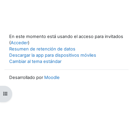
En este momento está usando el acceso para invitados
(
Acceder
)
Resumen de retención de datos
Descargar la app para dispositivos móviles
Cambiar al tema estándar
Desarrollado por
Moodle
Abrir índice del curso