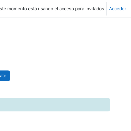
ste momento está usando el acceso para invitados
Acceder
ate