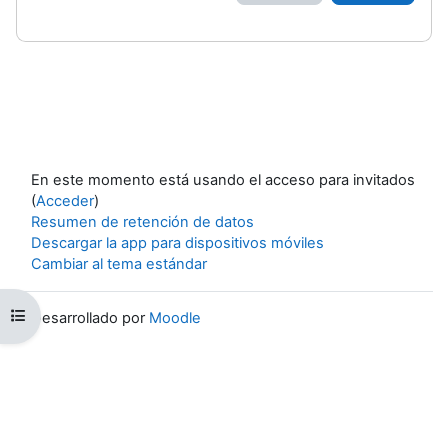
En este momento está usando el acceso para invitados
(
Acceder
)
Resumen de retención de datos
Descargar la app para dispositivos móviles
Cambiar al tema estándar
Abrir índice del curso
Desarrollado por
Moodle