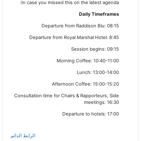
In case you missed this on the latest agenda:
Daily Timeframes
Departure from Raddison Blu: 08:15
Departure from Royal Marshal Hotel: 8:45
Session begins: 09:15
Morning Coffee: 10:40-11:00
Lunch: 13:00-14:00
Afternoon Coffee: 15:00-15:20
Consultation time for Chairs & Rapporteurs, Side
meetings: 16:30
Departure to hotels: 17:00
الرابط الدائم