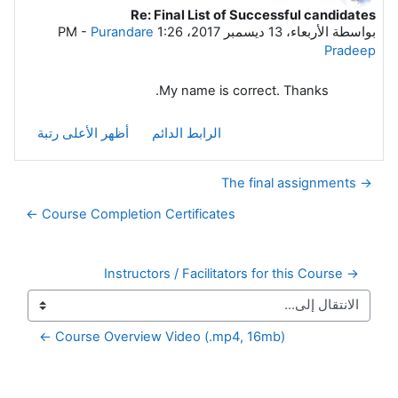
Re: Final List of Successful candidates
عدد الردود: 0
بواسطة
الأربعاء، 13 ديسمبر 2017، 1:26 PM
Purandare
-
Pradeep
My name is correct. Thanks.
الرابط الدائم
أظهر الأعلى رتبة
→ The final assignments
Course Completion Certificates ←
→ Instructors / Facilitators for this Course
Course Overview Video (.mp4, 16mb) ←
الكتل التكميلية