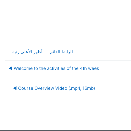
الرابط الدائم
أظهر الأعلى رتبة
Welcome to the activities of the 4th week ◀︎
Course Overview Video (.mp4, 16mb) ◀︎