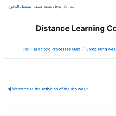
أنت الآن تدخل بصفة ضيف (
تسجيل الدخول
)
Distance Learning Co
Re: Flash flood Processes Quiz
Completing week
ا
Welcome to the activities of the 4th week ◀︎