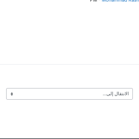
الانتقال إلى...