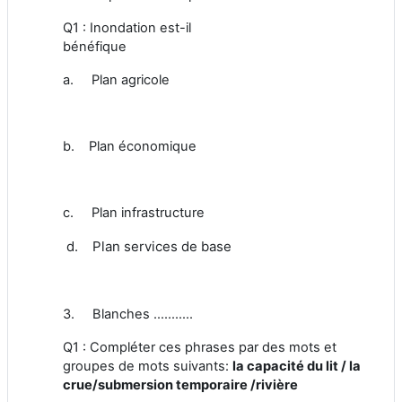
Q1 : Inondation est-il
bénéfique
a. Plan agricole
b. Plan économique
c. Plan infrastructure
d.
Plan services de base
3.
Blanches ...........
Q1 : Compléter ces phrases par des mots et
groupes de mots suivants:
la capacité du lit
/ la
crue/submersion temporaire /rivière