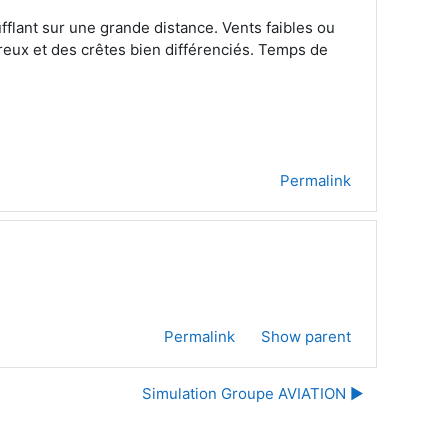
fflant sur une grande distance. Vents faibles ou
creux et des crêtes bien différenciés. Temps de
Permalink
Permalink
Show parent
Simulation Groupe AVIATION ▶︎