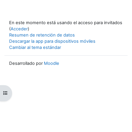
En este momento está usando el acceso para invitados
(
Acceder
)
Resumen de retención de datos
Descargar la app para dispositivos móviles
Cambiar al tema estándar
Desarrollado por
Moodle
Abrir índice del curso