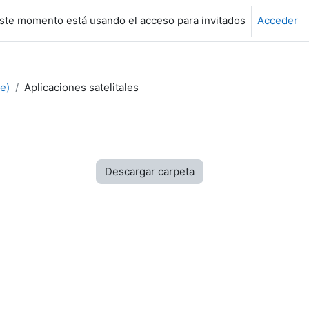
ste momento está usando el acceso para invitados
Acceder
e)
Aplicaciones satelitales
Descargar carpeta