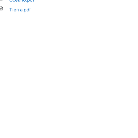
Tierra.pdf