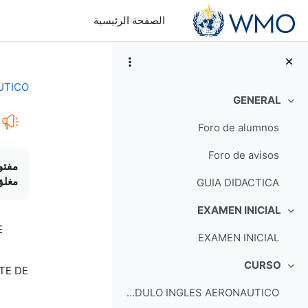
خطى إلى المحتوى الرئيسي
الصفحة الرئيسية
UTICO
GENERAL
طي
Foro de alumnos
متطل
Foro de avisos
مفتو
مغلق
GUIA DIDACTICA
EXAMEN INICIAL
طي
E
EXAMEN INICIAL
CURSO
TE DE
طي
MODULO INGLES AERONAUTICO