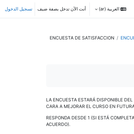
العربية ‎(ar)‎
أنت الآن تدخل بصفة ضيف
تسجيل الدخول
ENCUESTA DE SATISFACCION
ENCUE
LA ENCUESTA ESTARÁ DISPONIBLE DEL 
CARA A MEJORAR EL CURSO EN FUTURA
RESPONDA DESDE 1 (SI ESTÁ COMPLET
ACUERDO).