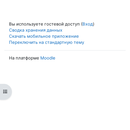
Вы используете гостевой доступ (
Вход
)
Сводка хранения данных
Скачать мобильное приложение
Переключить на стандартную тему
На платформе
Moodle
Открыть оглавление курса