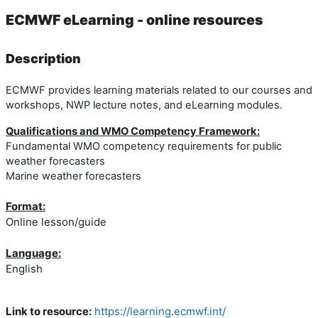
ECMWF eLearning - online resources
Description
ECMWF provides learning materials related to our courses and
workshops, NWP lecture notes, and eLearning modules.
Qualifications and WMO Competency Framework:
Fundamental WMO competency requirements for public
weather forecasters
Marine weather forecasters
Format:
Online lesson/guide
Language:
English
Link to resource:
https://learning.ecmwf.int/