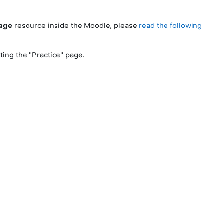
age
resource inside the Moodle, please
read the following
iting the "Practice" page.