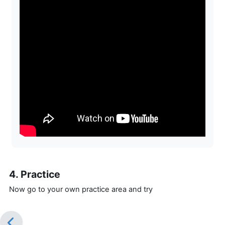
4. Practice
Now go to your own practice area and try