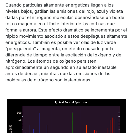
Cuando partículas altamente energéticas llegan a los
niveles bajos, gatillan las emisiones del rojo, azul y violeta
dadas por el nitrógeno molecular, observándose un borde
rojo o magenta en el límite inferior de las cortinas que
forma la aurora. Este efecto dramático se incrementa por el
rápido movimiento asociado a estos despliegues altamente
energéticos. También es posible ver olas de luz verde
"persiguiendo" al magenta, un efecto causado por la
diferencia de tiempo entre la excitación del oxígeno y del
nitrógeno. Los átomos de oxígeno persisten
aproximadamente un segundo en su estado inestable
antes de decaer, mientras que las emisiones de las
moléculas de nitrógeno son instantáneas