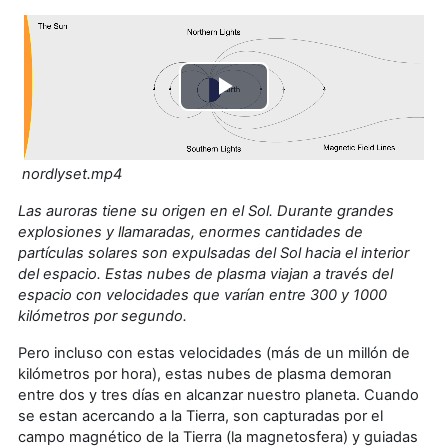
Play
Video
nordlyset.mp4
Las auroras tiene su origen en el Sol. Durante grandes
explosiones y llamaradas, enormes cantidades de
partículas solares son expulsadas del Sol hacia el interior
del espacio. Estas nubes de plasma viajan a través del
espacio con velocidades que varían entre 300 y 1000
kilómetros por segundo.
Pero incluso con estas velocidades (más de un millón de
kilómetros por hora), estas nubes de plasma demoran
entre dos y tres días en alcanzar nuestro planeta. Cuando
se estan acercando a la Tierra, son capturadas por el
campo magnético de la Tierra (la magnetosfera) y guiadas