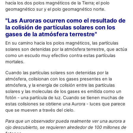
hacia los dos polos magnéticos de la Tierra; el polo
geomagnético sur y el polo geomagnético norte.
"Las Auroras ocurren como el resultado de
la colisión de partículas solares con los
gases de la atmósfera terrestre"
En su camino hacia los polos magnéticos, las partículas
solares son detenidas por la atmósfera terrestre, que actúa
como un escudo muy efectivo contra estas partículas
mortales.
Cuando las partículas solares son detenidas por la
atmósfera, colisionan con los gases presentes en la
atmósfera, y la energía de colisión entre las partículas
solares y las moleculas de los gases es emitida como un
fotón - una partícula de luz. Cuando se tienen muchas de
estas colisiones se obtiene una Aurora - luces que parece
que se mueven a través del cielo.
Para que un observador pueda realmente ver una aurora a
ojo descubierto, se requieren alrededor de 100 millones de