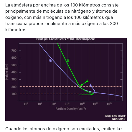
La atmósfera por encima de los 100 kilómetros consiste
principalmente de moléculas de nitrógeno y átomos de
oxígeno, con más nitrógeno a los 100 kilómetros que
transiciona proporcionalmente a más oxígeno a los 200
kilómetros.
Cuando los átomos de oxígeno son excitados, emiten luz