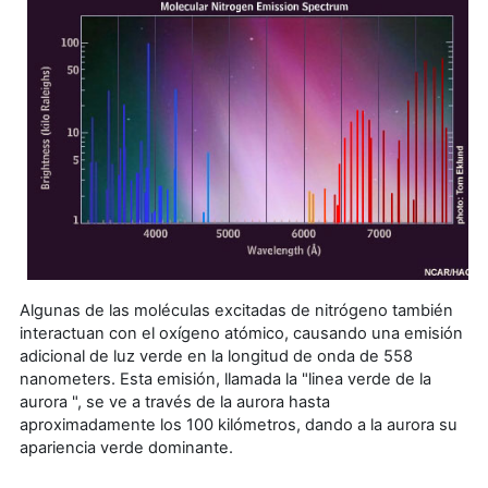
Algunas de las moléculas excitadas de nitrógeno también
interactuan con el oxígeno atómico, causando una emisión
adicional de luz verde en la longitud de onda de 558
nanometers. Esta emisión, llamada la "linea verde de la
aurora ", se ve a través de la aurora hasta
aproximadamente los 100 kilómetros, dando a la aurora su
apariencia verde dominante.