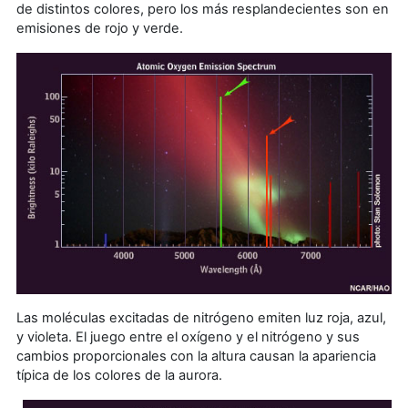
de distintos colores, pero los más resplandecientes son en
emisiones de rojo y verde.
Las moléculas excitadas de nitrógeno emiten luz roja, azul,
y violeta. El juego entre el oxígeno y el nitrógeno y sus
cambios proporcionales con la altura causan la apariencia
típica de los colores de la aurora.