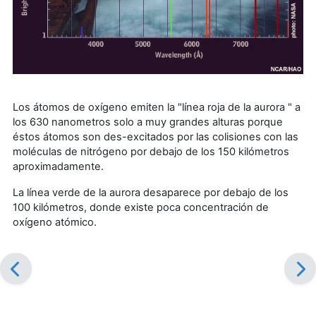
Los átomos de oxígeno emiten la "línea roja de la aurora " a
los 630 nanometros solo a muy grandes alturas porque
éstos átomos son des-excitados por las colisiones con las
moléculas de nitrógeno por debajo de los 150 kilómetros
aproximadamente.
La línea verde de la aurora desaparece por debajo de los
100 kilómetros, donde existe poca concentración de
oxígeno atómico.