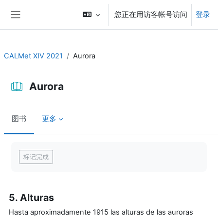
跳到主要内容
您正在用访客帐号访问
登录
停靠面板
CALMet XIV 2021
Aurora
Aurora
图书
更多
完成条件
标记完成
5. Alturas
Hasta aproximadamente 1915 las alturas de las auroras