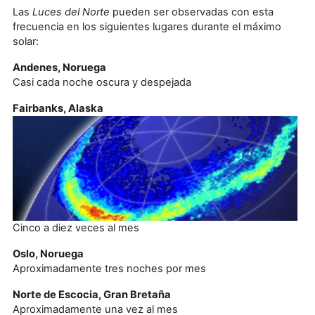
Las
Luces del Norte
pueden ser observadas con esta
frecuencia en los siguientes lugares durante el máximo
solar:
Andenes, Noruega
Casi cada noche oscura y despejada
Fairbanks, Alaska
Cinco a diez veces al mes
Oslo, Noruega
Aproximadamente tres noches por mes
Norte de Escocia, Gran Bretaña
Aproximadamente una vez al mes