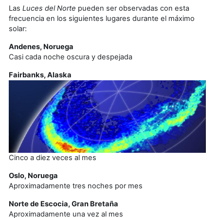
Las
Luces del Norte
pueden ser observadas con esta
frecuencia en los siguientes lugares durante el máximo
solar:
Andenes, Noruega
Casi cada noche oscura y despejada
Fairbanks, Alaska
Cinco a diez veces al mes
Oslo, Noruega
Aproximadamente tres noches por mes
Norte de Escocia, Gran Bretaña
Aproximadamente una vez al mes