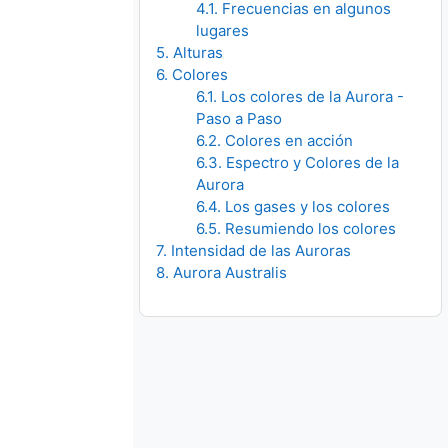
4.1. Frecuencias en algunos
lugares
5. Alturas
6. Colores
6.1. Los colores de la Aurora -
Paso a Paso
6.2. Colores en acción
6.3. Espectro y Colores de la
Aurora
6.4. Los gases y los colores
6.5. Resumiendo los colores
7. Intensidad de las Auroras
8. Aurora Australis