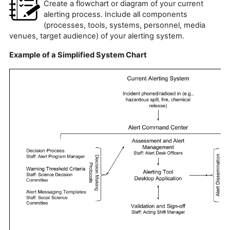
Create a flowchart or diagram of your current
alerting process. Include all components
(processes, tools, systems, personnel, media
venues, target audience) of your alerting system.
Example of a Simplified System Chart