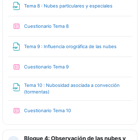
File
Tema 8 : Nubes particulares y especiales
Quiz
Cuestionario Tema 8
File
Tema 9 : Influencia orográfica de las nubes
Quiz
Cuestionario Tema 9
Tema 10 : Nubosidad asociada a convección
File
(tormentas)
Quiz
Cuestionario Tema 10
Bloque 4: Observación de las nubes y