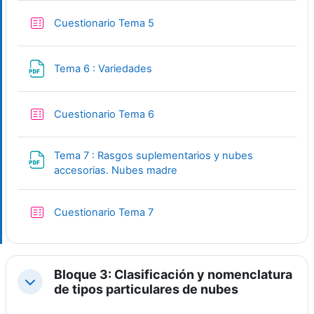
Quiz
Cuestionario Tema 5
File
Tema 6 : Variedades
Quiz
Cuestionario Tema 6
Tema 7 : Rasgos suplementarios y nubes
File
accesorias. Nubes madre
Quiz
Cuestionario Tema 7
Bloque 3: Clasificación y nomenclatura
Collapse
de tipos particulares de nubes