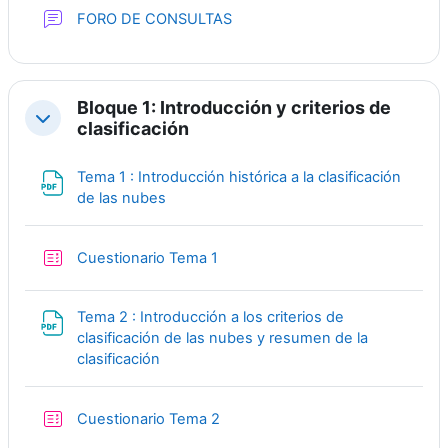
Forum
FORO DE CONSULTAS
Bloque 1: Introducción y criterios de
Collapse
clasificación
Tema 1 : Introducción histórica a la clasificación
File
de las nubes
Quiz
Cuestionario Tema 1
Tema 2 : Introducción a los criterios de
clasificación de las nubes y resumen de la
File
clasificación
Quiz
Cuestionario Tema 2