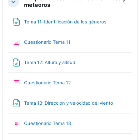
Collapse
meteoros
File
Tema 11: Identificación de los géneros
Quiz
Cuestionario Tema 11
File
Tema 12: Altura y altitud
Quiz
Cuestionario Tema 12
File
Tema 13: Dirección y velocidad del viento
Quiz
Cuestionario Tema 13