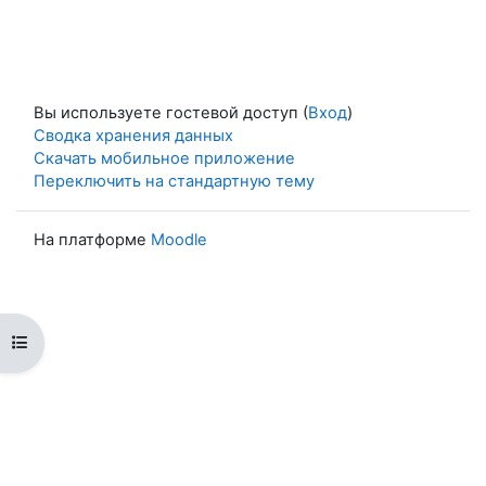
Вы используете гостевой доступ (
Вход
)
Сводка хранения данных
Скачать мобильное приложение
Переключить на стандартную тему
На платформе
Moodle
Открыть оглавление курса